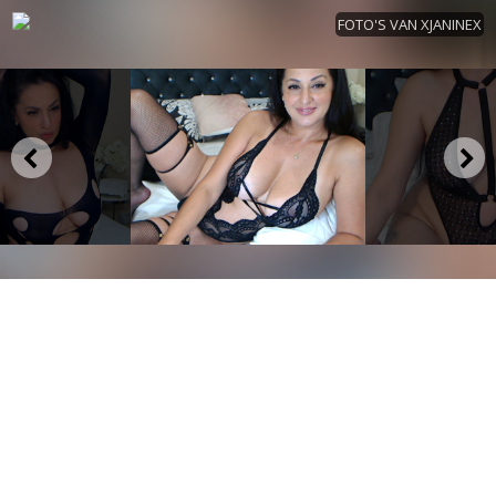
FOTO'S VAN XJANINEX