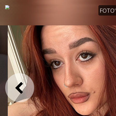
FOTO'