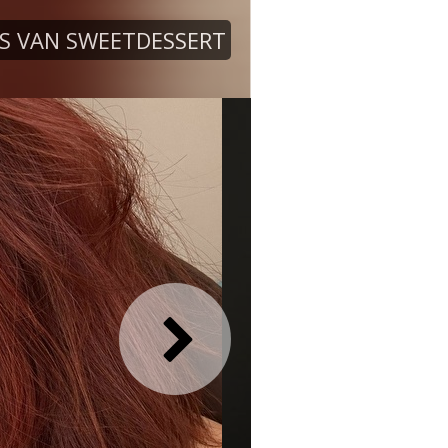
S VAN SWEETDESSERT